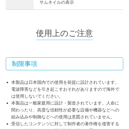
サムネイルの表示
使用上のご注意
制限事項
本製品は日本国内での使用を前提に設計されています。
電波障害などを引き起こすおそれがありますので海外で
は使用しないでください。
本製品は一般家庭用に設計・製造されています。人命に
関わったり、高度な信頼性が必要な設備や機器などへの
組み込みや制御などへの使用は意図されていません。
受信したコンテンツに対して制作者の著作権を侵害する