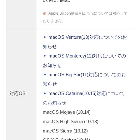
ok Pro / iMac
※
Apple Silicon搭載Mac miniについては対応して
おりません。
macOS Ventura(13)対応についてのお
知らせ
macOS Monterey(12)対応についての
お知らせ
macOS Big Sur(11)対応についてのお
知らせ
対応OS
macOS Catalina(10.15)対応について
のお知らせ
macOS Mojave (10.14)
macOS High Sierra (10.13)
macOS Sierra (10.12)