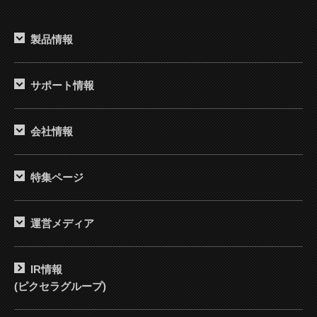
製品情報
サポート情報
会社情報
特集ページ
運営メディア
IR情報
(ピクセラグループ)