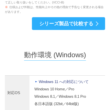
て正しい取り扱いをしてください。(VCCI-B)
※
仕様および外観は、性能向上やその他の理由で予告なく変更される場合
があります。
シリーズ製品で比較する
動作環境 (Windows)
Windows 11 への対応について
Windows 10 Home／Pro
対応OS
Windows 8.1／Windows 8.1 Pro
各日本語版 (32bit／64bit版)