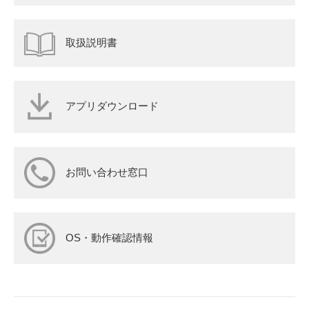
取扱説明書
アプリダウンロード
お問い合わせ窓口
OS・動作確認情報