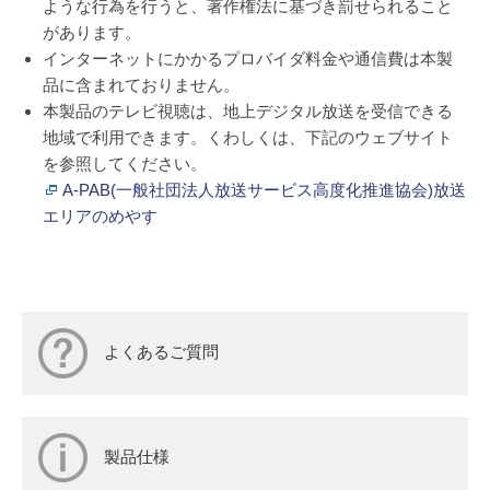
ような行為を行うと、著作権法に基づき罰せられること
があります。
インターネットにかかるプロバイダ料金や通信費は本製
品に含まれておりません。
本製品のテレビ視聴は、地上デジタル放送を受信できる
地域で利用できます。くわしくは、下記のウェブサイト
を参照してください。
A-PAB(一般社団法人放送サービス高度化推進協会)放送
エリアのめやす
よくあるご質問
製品仕様