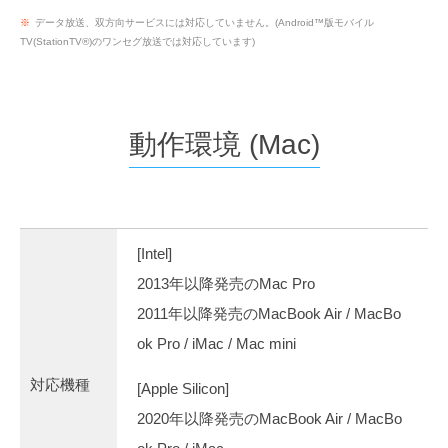
※
データ放送、双方向サービスには対応していません。(Android™版モバイル
TV(StationTV®)のワンセグ放送では対応しています)
動作環境 (Mac)
[Intel]
2013年以降発売のMac Pro
2011年以降発売のMacBook Air / MacBo
ok Pro / iMac / Mac mini
対応機種
[Apple Silicon]
2020年以降発売のMacBook Air / MacBo