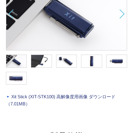
Xit Stick (XIT-STK100) 高解像度用画像 ダウンロード
（7.01MB）