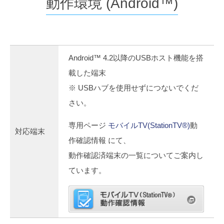
動作環境 (Android™)
Android™ 4.2以降のUSBホスト機能を搭
載した端末
※ USBハブを使用せずにつないでくだ
さい。
専用ページ
モバイルTV(StationTV®)
動
対応端末
作確認情報 にて、
動作確認済端末の一覧についてご案内し
ています。