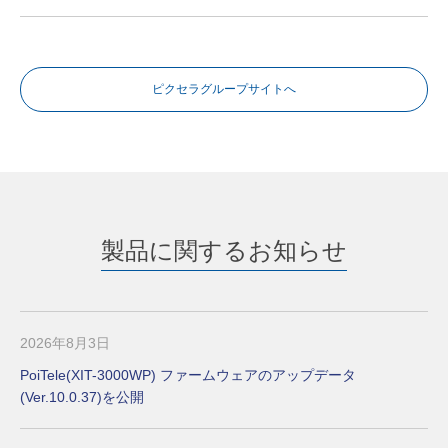
ピクセラグループサイトへ
製品に関するお知らせ
2026年8月3日
PoiTele(XIT-3000WP) ファームウェアのアップデータ
(Ver.10.0.37)を公開