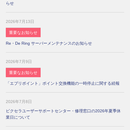
らせ
2026年7月13日
重要なお知らせ
Re・De Ring サーバーメンテナンスのお知らせ
2026年7月9日
重要なお知らせ
「エブリポイント」ポイント交換機能の一時停止に関する続報
2026年7月8日
ピクセラユーザーサポートセンター・修理窓口の2026年夏季休
業日について