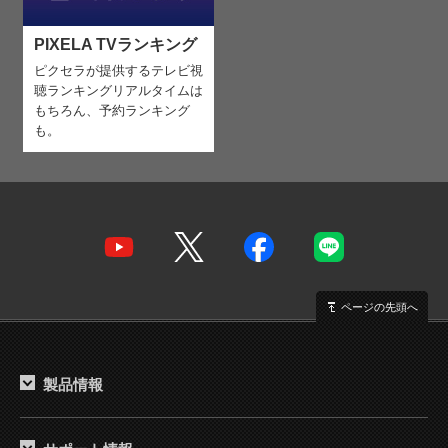
PIXELA TVランキング
ピクセラが提供するテレビ視
聴ランキング
リアルタイムは
もちろん、予約ランキング
も。
ページの先頭へ
製品情報