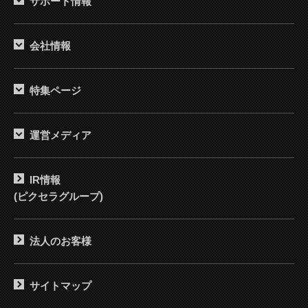
サポート情報
会社情報
特集ページ
運営メディア
IR情報
(ピクセラグループ)
法人のお客様
サイトマップ