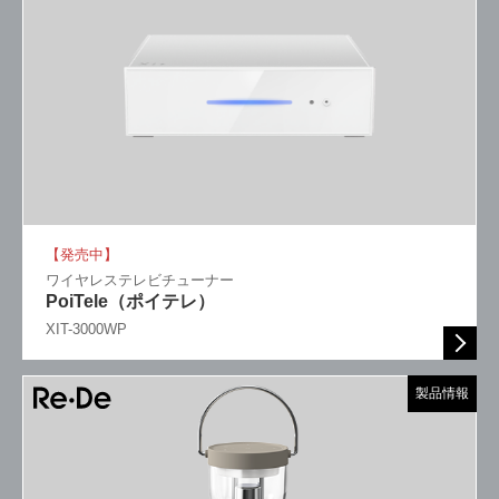
【発売中】
ワイヤレステレビチューナー
PoiTele（ポイテレ）
XIT-3000WP
製品情報