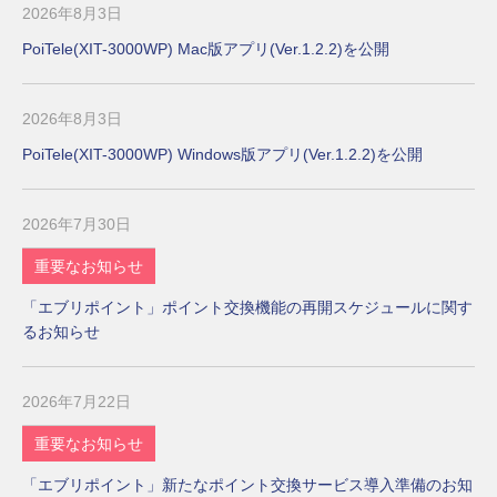
2026年8月3日
PoiTele(XIT-3000WP) Mac版アプリ(Ver.1.2.2)を公開
2026年8月3日
PoiTele(XIT-3000WP) Windows版アプリ(Ver.1.2.2)を公開
2026年7月30日
重要なお知らせ
「エブリポイント」ポイント交換機能の再開スケジュールに関す
るお知らせ
2026年7月22日
重要なお知らせ
「エブリポイント」新たなポイント交換サービス導入準備のお知