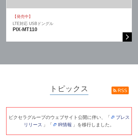
【発売中】
LTE対応 USBドングル
PIX-MT110
トピックス
RSS
ピクセラグループのウェブサイト公開に伴い、「
プレス
リリース
」「
IR情報
」を移行しました。