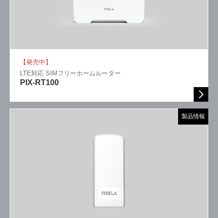
【発売中】
LTE対応 SIMフリーホームルーター
PIX-RT100
製品情報