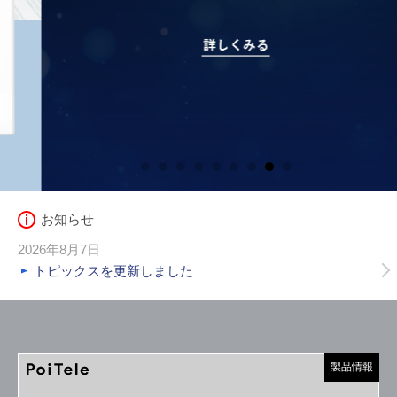
お知らせ
2026年8月7日
トピックスを更新しました
製品情報