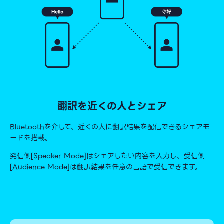
翻訳を近くの人とシェア
Bluetoothを介して、近くの人に翻訳結果を配信できるシェアモ
ードを搭載。
発信側[Speaker Mode]はシェアしたい内容を入力し、受信側
[Audience Mode]は翻訳結果を任意の言語で受信できます。