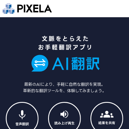
文脈をとらえた
お手軽翻訳アプリ
最新のAIにより、手軽に自然な翻訳を実現。
革新的な翻訳ツールを、体験してみましょう。