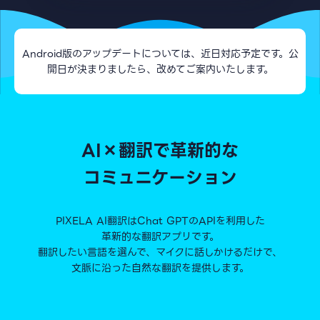
Android版のアップデートについては、近日対応予定です。公
開日が決まりましたら、改めてご案内いたします。
AI×翻訳で革新的な
コミュニケーション
PIXELA AI翻訳はChat GPTのAPIを利用した
革新的な翻訳アプリです。
翻訳したい言語を選んで、マイクに話しかけるだけで、
文脈に沿った自然な翻訳を提供します。