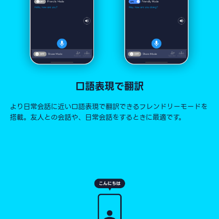
口語表現で翻訳
より日常会話に近い口語表現で翻訳できるフレンドリーモードを
搭載。友人との会話や、日常会話をするときに最適です。