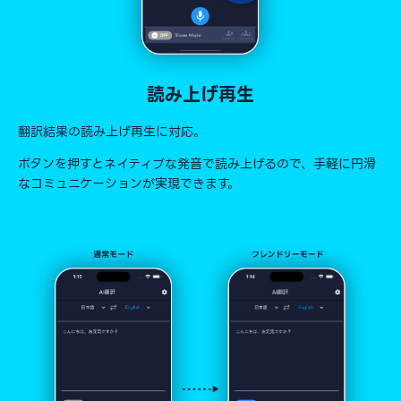
読み上げ再生
翻訳結果の読み上げ再生に対応。
ボタンを押すとネイティブな発音で読み上げるので、手軽に円滑
なコミュニケーションが実現できます。