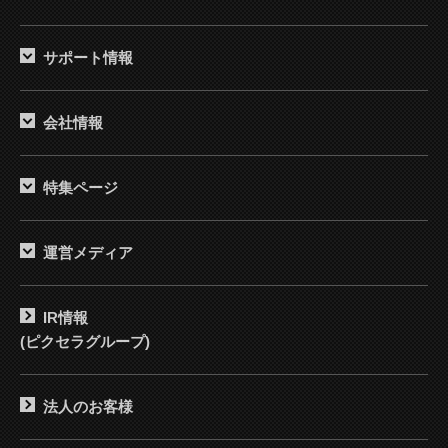
サポート情報
会社情報
特集ページ
運営メディア
IR情報
(ピクセラグループ)
法人のお客様