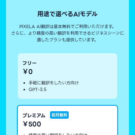
用途で選べるAIモデル
PIXELA AI翻訳は基本無料でご利用いただけます。
さらに、より精度の高い翻訳を利用できるビジネスシーンに
適したプランも提供しています。
フリー
￥0
手軽に翻訳をしたい方向け
GPT-3.5
プレミアム
初月無料
￥500