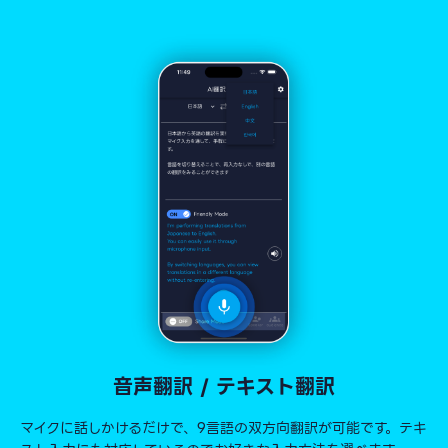
音声翻訳 / テキスト翻訳
マイクに話しかけるだけで、9言語の双方向翻訳が可能です。テキ