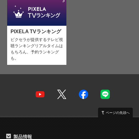
PIXELA TVランキング
ピクセラが提供するテレビ視
聴ランキング
リアルタイムは
もちろん、予約ランキング
も。
ページの先頭へ
製品情報