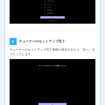
チューナーのセットアップ完了
チューナーのセットアップ完了画面が表示されたら「次へ」を
クリックします。