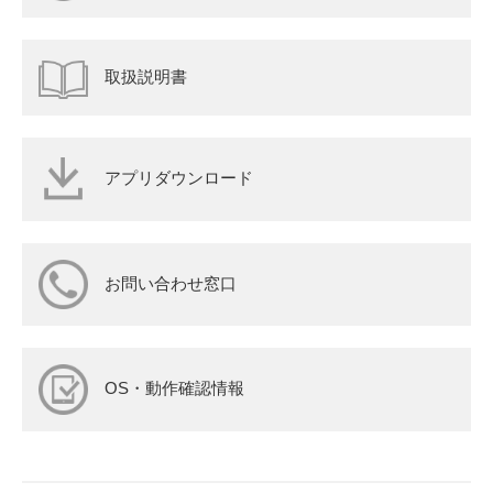
取扱説明書
アプリダウンロード
お問い合わせ窓口
OS・動作確認情報