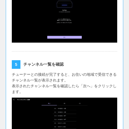
チャンネル一覧を確認
チューナーとの接続が完了すると、お住いの地域で受信できる
チャンネル一覧が表示されます。
表示されたチャンネル一覧を確認したら「次へ」をクリックし
ます。