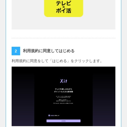
利用規約に同意してはじめる
利用規約に同意をして「はじめる」をクリックします。