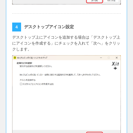
デスクトップアイコン設定
デスクトップ上にアイコンを追加する場合は「デスクトップ上
にアイコンを作成する」にチェックを入れて「次へ」をクリッ
クします。