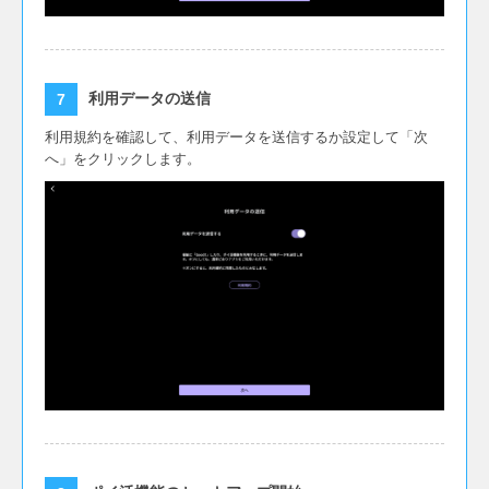
利用データの送信
利用規約を確認して、利用データを送信するか設定して「次
へ」をクリックします。