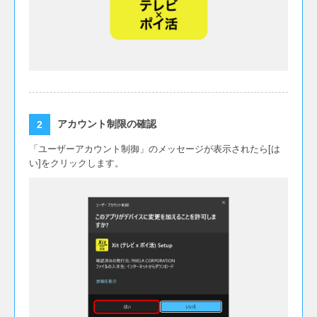
アカウント制限の確認
「ユーザーアカウント制御」のメッセージが表示されたら[は
い]をクリックします。