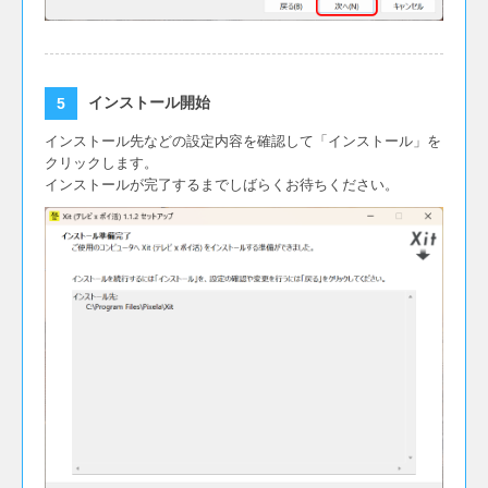
インストール開始
インストール先などの設定内容を確認して「インストール」を
クリックします。
インストールが完了するまでしばらくお待ちください。