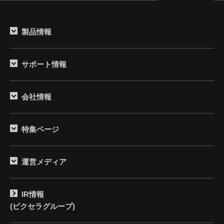
製品情報
サポート情報
会社情報
特集ページ
運営メディア
IR情報
(ピクセラグループ)