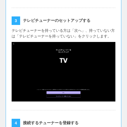
テレビチューナーのセットアップする
テレビチューナーを持っている方は「次へ」、持っていない方
は「テレビチューナーを持っていない」をクリックします。
接続するチューナーを登録する