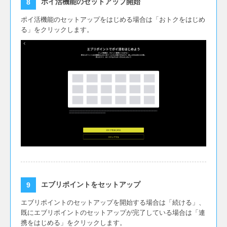
ポイ活機能のセットアップ開始
ポイ活機能のセットアップをはじめる場合は「おトクをはじめ
る」をクリックします。
エブリポイントをセットアップ
エブリポイントのセットアップを開始する場合は「続ける」、
既にエブリポイントのセットアップが完了している場合は「連
携をはじめる」をクリックします。