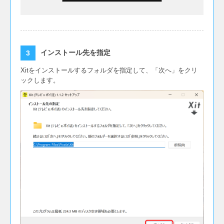
インストール先を指定
Xitをインストールするフォルダを指定して、「次へ」をクリ
ックします。