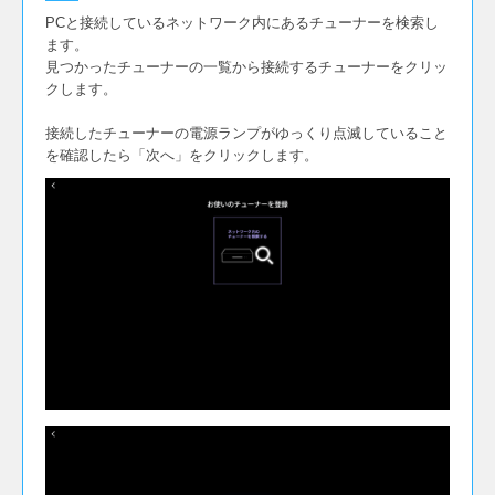
PCと接続しているネットワーク内にあるチューナーを検索し
ます。
見つかったチューナーの一覧から接続するチューナーをクリッ
クします。
接続したチューナーの電源ランプがゆっくり点滅していること
を確認したら「次へ」をクリックします。