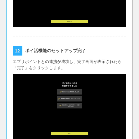
ポイ活機能のセットアップ完了
エブリポイントとの連携が成功し、完了画面が表示されたら
「完了」をクリックします。