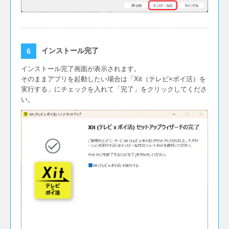
インストール完了
インストール完了画面が表示されます。
そのままアプリを起動したい場合は「Xit（テレビ×ポイ活）を
実行する」にチェックを入れて「完了」をクリックしてくださ
い。