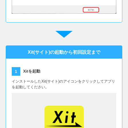
Xit(サイト)の起動から初回設定まで
Xitを起動
インストールしたXit(サイト)のアイコンをクリックしてアプリ
を起動してください。