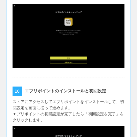
エブリポイントのインストールと初回設定
ストアにアクセスしてエブリポイントをインストールして、初
回設定を画面に従って進めます。
エブリポイントの初回設定が完了したら「初回設定を完了」を
クリックします。