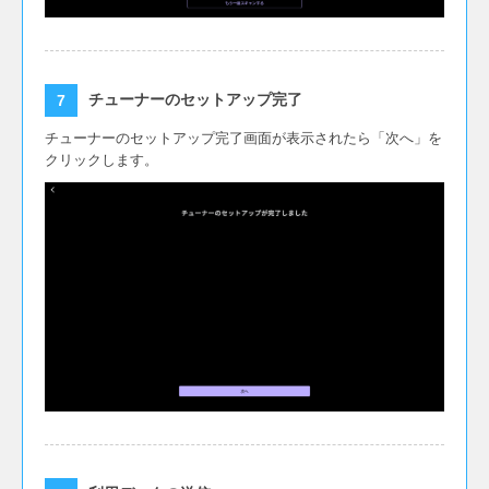
チューナーのセットアップ完了
チューナーのセットアップ完了画面が表示されたら「次へ」を
クリックします。