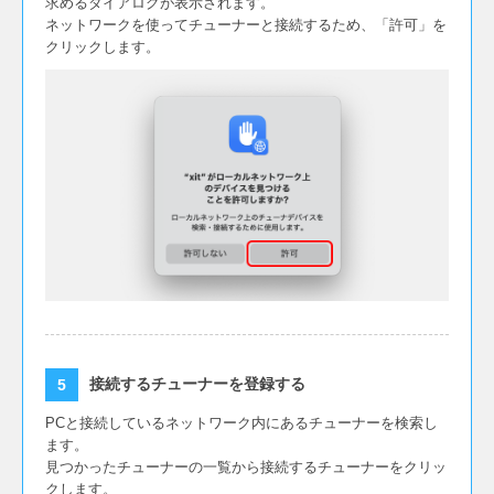
求めるダイアログが表示されます。
ネットワークを使ってチューナーと接続するため、「許可」を
クリックします。
接続するチューナーを登録する
PCと接続しているネットワーク内にあるチューナーを検索し
ます。
見つかったチューナーの一覧から接続するチューナーをクリッ
クします。