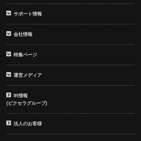
サポート情報
会社情報
特集ページ
運営メディア
IR情報
(ピクセラグループ)
法人のお客様