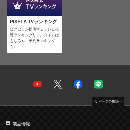
PIXELA TVランキング
ピクセラが提供するテレビ視
聴ランキング
リアルタイムは
もちろん、予約ランキング
も。
ページの先頭へ
製品情報