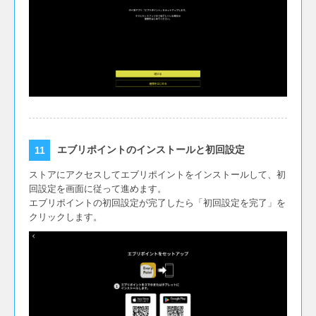
エブリポイントのインストールと初回設定
ストアにアクセスしてエブリポイントをインストールして、初
回設定を画面に従って進めます。
エブリポイントの初回設定が完了したら「初回設定を完了」を
クリックします。