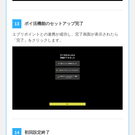
ポイ活機能のセットアップ完了
エブリポイントとの連携が成功し、完了画面が表示されたら
「完了」をクリックします。
初回設定終了