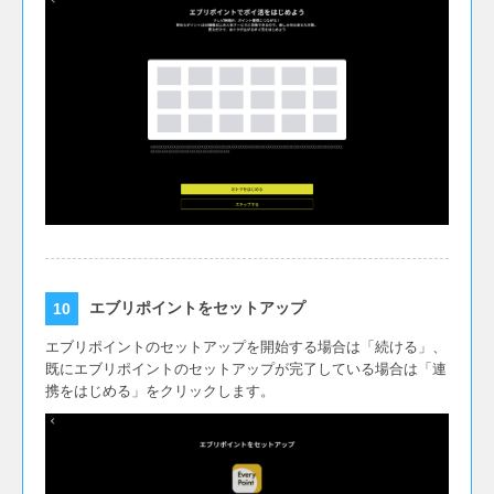
エブリポイントをセットアップ
エブリポイントのセットアップを開始する場合は「続ける」、
既にエブリポイントのセットアップが完了している場合は「連
携をはじめる」をクリックします。