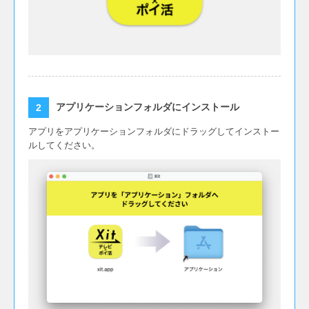
アプリケーションフォルダにインストール
アプリをアプリケーションフォルダにドラッグしてインストー
ルしてください。