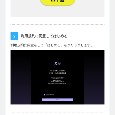
利用規約に同意してはじめる
利用規約に同意をして「はじめる」をクリックします。