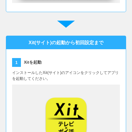
Xit(サイト)の起動から初回設定まで
Xitを起動
インストールしたXit(サイト)のアイコンをクリックしてアプリ
を起動してください。