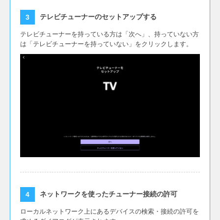
テレビチューナーのセットアップする
テレビチューナーを持っている方は「次へ」、持っていない方
は「テレビチューナーを持っていない」をクリックします。
ネットワークを使ったチューナー接続の許可
ローカルネットワーク上にあるデバイスの検索・接続の許可を