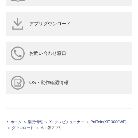
アプリダウンロード
お問い合わせ窓口
OS・動作確認情報
ホーム
製品情報
Xit テレビチューナー
PoiTele(XIT-3000WP)
ダウンロード
Mac版アプリ