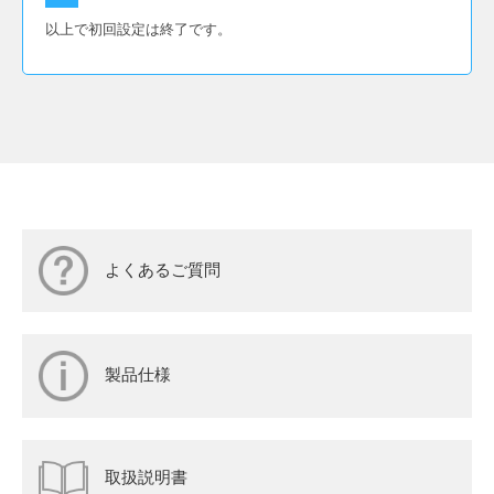
以上で初回設定は終了です。
よくあるご質問
製品仕様
取扱説明書