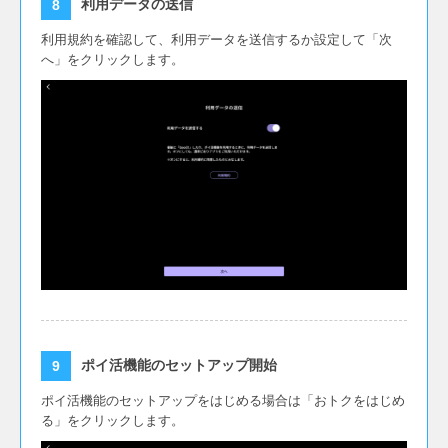
利用データの送信
利用規約を確認して、利用データを送信するか設定して「次
へ」をクリックします。
ポイ活機能のセットアップ開始
ポイ活機能のセットアップをはじめる場合は「おトクをはじめ
る」をクリックします。