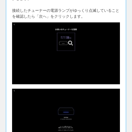
接続したチューナーの電源ランプがゆっくり点滅していること
を確認したら「次へ」をクリックします。