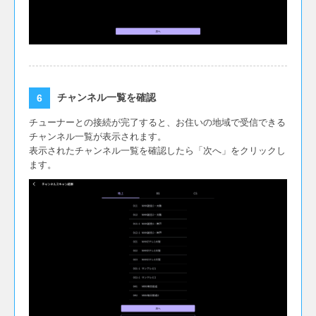
チャンネル一覧を確認
チューナーとの接続が完了すると、お住いの地域で受信できる
チャンネル一覧が表示されます。
表示されたチャンネル一覧を確認したら「次へ」をクリックし
ます。