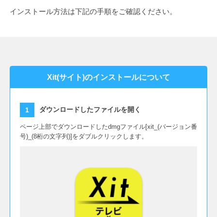
インストール方法は下記の手順をご確認ください。
Xit(サイト)のインストールについて
ダウンロードしたファイルを開く
ページ上部でダウンロードしたdmgファイル[xit_(バージョン番
号)_(8桁の文字列)]をダブルクリックします。